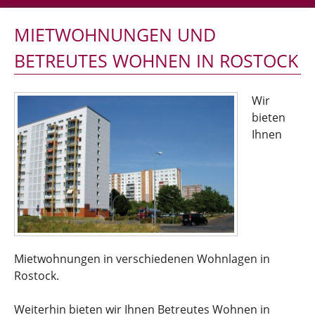
MIETWOHNUNGEN UND
BETREUTES WOHNEN IN ROSTOCK
Wir
bieten
Ihnen
Mietwohnungen in verschiedenen Wohnlagen in
Rostock.
Weiterhin bieten wir Ihnen Betreutes Wohnen in