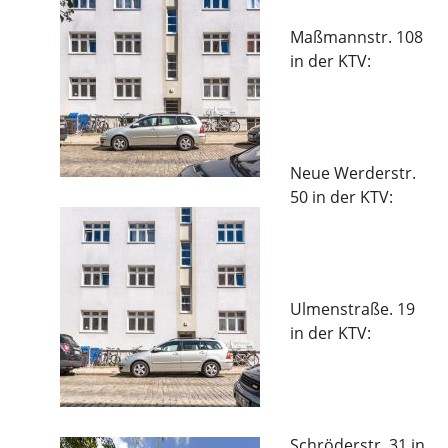
Maßmannstr. 108
in der KTV:
Neue Werderstr.
50 in der KTV:
Ulmenstraße. 19
in der KTV:
Schröderstr. 31 in