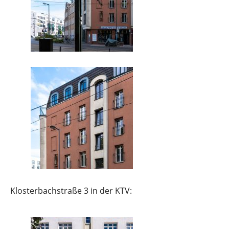
Klosterbachstraße 3 in der KTV: