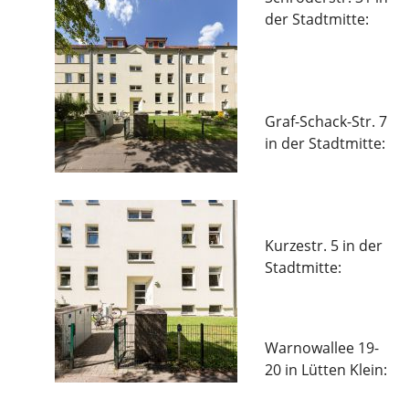
der Stadtmitte:
Graf-Schack-Str. 7
in der Stadtmitte:
Kurzestr. 5 in der
Stadtmitte:
Warnowallee 19-
20 in Lütten Klein: