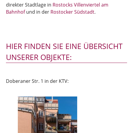
direkter Stadtlage in
Rostocks Villenviertel am
Bahnhof
und in der
Rostocker Südstadt
.
HIER FINDEN SIE EINE ÜBERSICHT
UNSERER OBJEKTE:
Doberaner Str. 1 in der KTV: