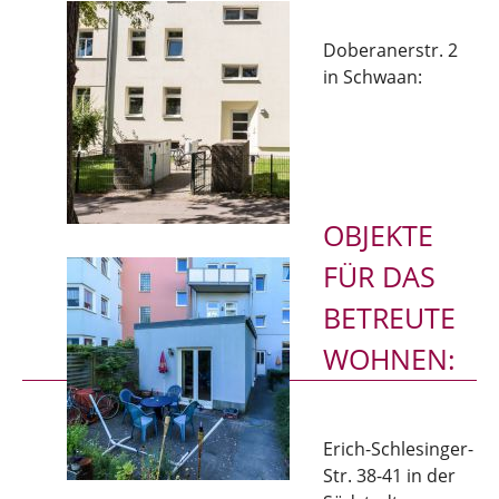
Doberanerstr. 2
in Schwaan:
OBJEKTE
FÜR DAS
BETREUTE
WOHNEN:
Erich-Schlesinger-
Str. 38-41 in der