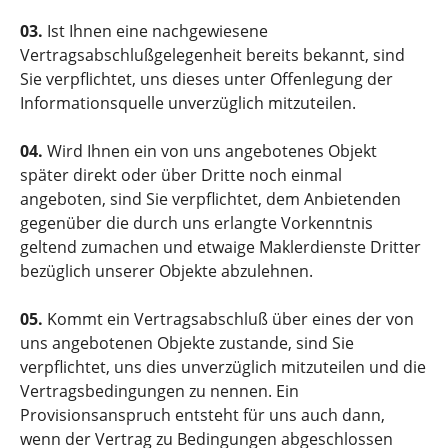
03.
Ist Ihnen eine nachgewiesene
Vertragsabschlußgelegenheit bereits bekannt, sind
Sie verpflichtet, uns dieses unter Offenlegung der
Informationsquelle unverzüglich mitzuteilen.
04.
Wird Ihnen ein von uns angebotenes Objekt
später direkt oder über Dritte noch einmal
angeboten, sind Sie verpflichtet, dem Anbietenden
gegenüber die durch uns erlangte Vorkenntnis
geltend zumachen und etwaige Maklerdienste Dritter
bezüglich unserer Objekte abzulehnen.
05.
Kommt ein Vertragsabschluß über eines der von
uns angebotenen Objekte zustande, sind Sie
verpflichtet, uns dies unverzüglich mitzuteilen und die
Vertragsbedingungen zu nennen. Ein
Provisionsanspruch entsteht für uns auch dann,
wenn der Vertrag zu Bedingungen abgeschlossen