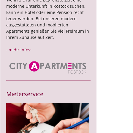
moderne Unterkunft in Rostock suchen,
kann ein Hotel oder eine Pension recht
teuer werden. Bei unseren modern
ausgestatteten und möblierten
Apartments genießen Sie viel Freiraum in
Ihrem Zuhause auf Zeit.
..mehr Infos:
Mieterservice