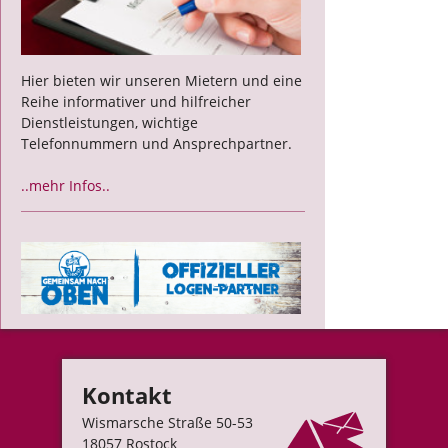
Hier bieten wir unseren Mietern und eine
Reihe informativer und hilfreicher
Dienstleistungen, wichtige
Telefonnummern und Ansprechpartner.
..mehr Infos..
Kontakt
Wismarsche Straße 50-53
18057 Rostock