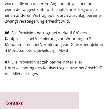
wurde, die von unserem Angebot abweichen oder
wenn der angestrebte wirtschaftliche Erfolg durch
einen anderen Vertrag oder durch Zuschlag bei einer
Zwangsversteigerung erreicht wird.
06.
Die Provision beträgt bei Verkauf 6 % des
Kaufpreises, bei Vermietung von Wohnungen 2
Monatsmieten, bei Vermietung von Gewerbeobjekten
3 Monatsmieten, jeweils zzgl. MwSt.
07.
Die Provision ist zahlbar bei notarieller
Unterzeichnung des Kaufvertrages bzw. bei Abschluß
des Mietvertrages.
Kontakt