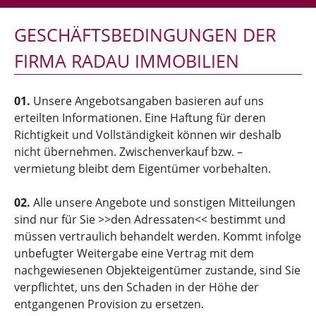
GESCHÄFTSBEDINGUNGEN DER
FIRMA RADAU IMMOBILIEN
01.
Unsere Angebotsangaben basieren auf uns
erteilten Informationen. Eine Haftung für deren
Richtigkeit und Vollständigkeit können wir deshalb
nicht übernehmen. Zwischenverkauf bzw. –
vermietung bleibt dem Eigentümer vorbehalten.
02.
Alle unsere Angebote und sonstigen Mitteilungen
sind nur für Sie >>den Adressaten<< bestimmt und
müssen vertraulich behandelt werden. Kommt infolge
unbefugter Weitergabe eine Vertrag mit dem
nachgewiesenen Objekteigentümer zustande, sind Sie
verpflichtet, uns den Schaden in der Höhe der
entgangenen Provision zu ersetzen.