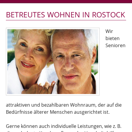
BETREUTES WOHNEN IN ROSTOCK
Wir
bieten
Senioren
attraktiven und bezahlbaren Wohnraum, der auf die
Bedürfnisse älterer Menschen ausgerichtet ist.
Gerne können auch individuelle Leistungen, wie z. B.