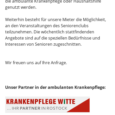
die ambulante Krankenpflege oder Haushaltshilfe
genutzt werden.
Weiterhin besteht für unsere Mieter die Möglichkeit,
an den Veranstaltungen des Seniorenclubs
teilzunehmen. Die wöchentlich stattfindenden
Angebote sind auf die speziellen Bedürfnisse und
Interessen von Senioren zugeschnitten.
Wir freuen uns auf Ihre Anfrage.
Unser Partner in der ambulanten Krankenpflege: