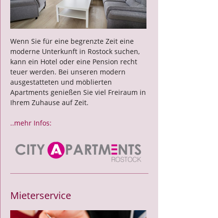
Wenn Sie für eine begrenzte Zeit eine
moderne Unterkunft in Rostock suchen,
kann ein Hotel oder eine Pension recht
teuer werden. Bei unseren modern
ausgestatteten und möblierten
Apartments genießen Sie viel Freiraum in
Ihrem Zuhause auf Zeit.
..mehr Infos:
Mieterservice