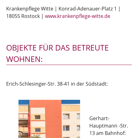
Krankenpflege Witte | Konrad-Adenauer-Platz 1 |
18055 Rostock |
www.krankenpflege-witte.de
OBJEKTE FÜR DAS BETREUTE
WOHNEN:
Erich-Schlesinger-Str. 38-41 in der Südstadt:
Gerhart-
Hauptmann -Str.
13 am Bahnhof: