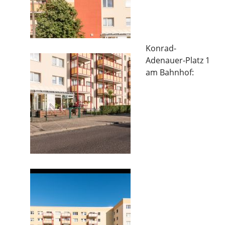
Konrad-
Adenauer-Platz 1
am Bahnhof: