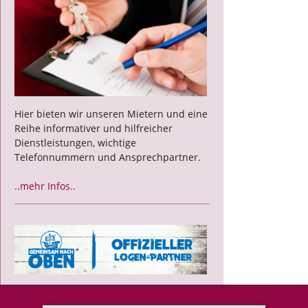
Hier bieten wir unseren Mietern und eine
Reihe informativer und hilfreicher
Dienstleistungen, wichtige
Telefonnummern und Ansprechpartner.
..mehr Infos..