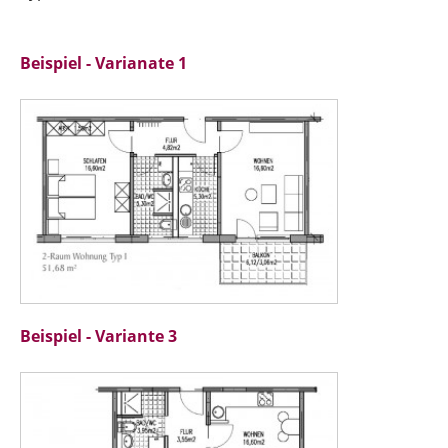
Beispiel - Varianate 1
Beispiel - Variante 3