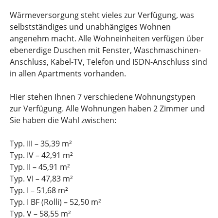
Wärmeversorgung steht vieles zur Verfügung, was
selbstständiges und unabhängiges Wohnen
angenehm macht. Alle Wohneinheiten verfügen über
ebenerdige Duschen mit Fenster, Waschmaschinen-
Anschluss, Kabel-TV, Telefon und ISDN-Anschluss sind
in allen Apartments vorhanden.
Hier stehen Ihnen 7 verschiedene Wohnungstypen
zur Verfügung. Alle Wohnungen haben 2 Zimmer und
Sie haben die Wahl zwischen:
Typ. III – 35,39 m²
Typ. IV – 42,91 m²
Typ. II – 45,91 m²
Typ. VI – 47,83 m²
Typ. I – 51,68 m²
Typ. I BF (Rolli) – 52,50 m²
Typ. V – 58,55 m²