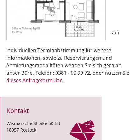
Zur
individuellen Terminabstimmung für weitere
Informationen, sowie zu Reservierungen und
Anmietungsmodalitäten wenden Sie sich gern an
unser Büro, Telefon: 0381 - 60 99 72, oder nutzen Sie
dieses Anfrageformular
.
Kontakt
Wismarsche Straße 50-53
18057 Rostock