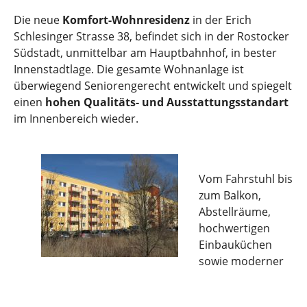
Die neue
Komfort-Wohnresidenz
in der Erich
Schlesinger Strasse 38, befindet sich in der Rostocker
Südstadt, unmittelbar am Hauptbahnhof, in bester
Innenstadtlage. Die gesamte Wohnanlage ist
überwiegend Seniorengerecht entwickelt und spiegelt
einen
hohen Qualitäts- und Ausstattungsstandart
im Innenbereich wieder.
Vom Fahrstuhl bis
zum Balkon,
Abstellräume,
hochwertigen
Einbauküchen
sowie moderner