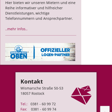
Hier bieten wir unseren Mietern und eine
Reihe informativer und hilfreicher
Dienstleistungen, wichtige
Telefonnummern und Ansprechpartner.
..mehr Infos..
Kontakt
Wismarsche Straße 50-53
18057 Rostock
Tel.:
0381 - 60 99 72
Fax:
0381 - 60 99 74