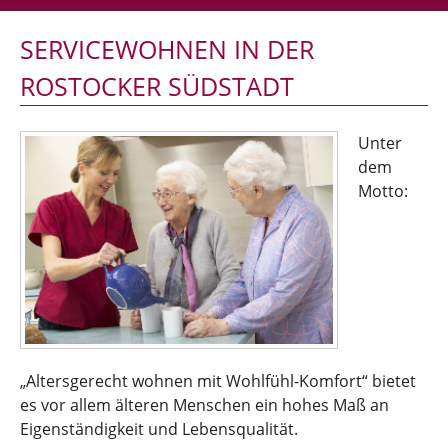
SERVICEWOHNEN IN DER
ROSTOCKER SÜDSTADT
Unter
dem
Motto:
„Altersgerecht wohnen mit Wohlfühl-Komfort“ bietet
es vor allem älteren Menschen ein hohes Maß an
Eigenständigkeit und Lebensqualität.