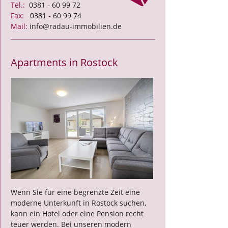
Tel.:
0381 - 60 99 72
Fax:
0381 - 60 99 74
Mail:
info@radau-immobilien.de
Apartments in Rostock
Wenn Sie für eine begrenzte Zeit eine
moderne Unterkunft in Rostock suchen,
kann ein Hotel oder eine Pension recht
teuer werden. Bei unseren modern