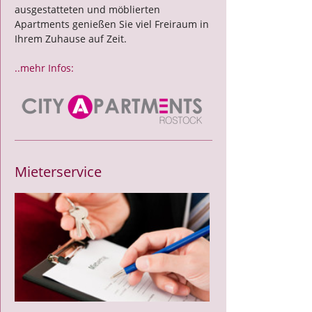
ausgestatteten und möblierten
Apartments genießen Sie viel Freiraum in
Ihrem Zuhause auf Zeit.
..mehr Infos:
Mieterservice